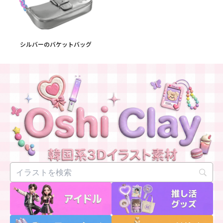
シルバーのバケットバッグ