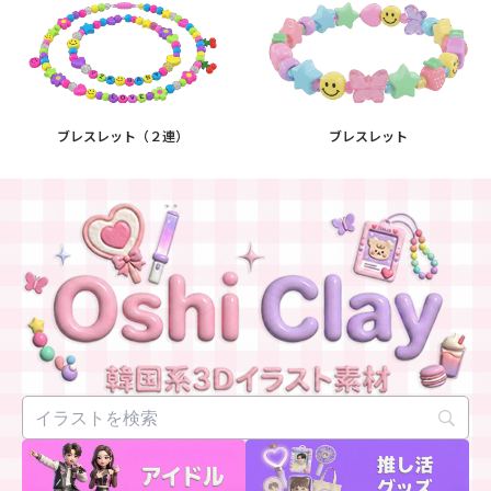
ブレスレット（２連）
ブレスレット