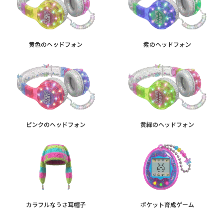
黄色のヘッドフォン
紫のヘッドフォン
ピンクのヘッドフォン
黄緑のヘッドフォン
カラフルなうさ耳帽子
ポケット育成ゲーム