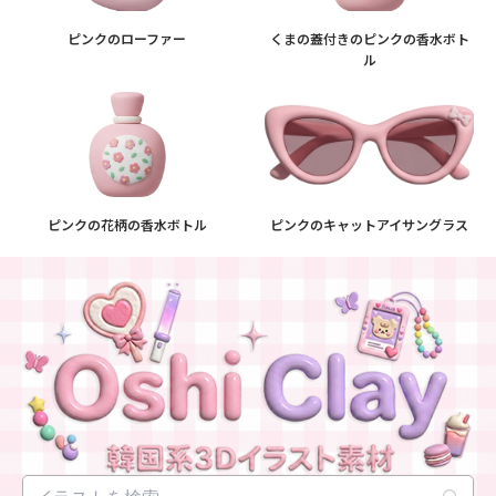
ピンクのローファー
くまの蓋付きのピンクの香水ボト
ル
ピンクの花柄の香水ボトル
ピンクのキャットアイサングラス