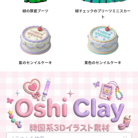
緑の厚底ブーツ
緑チェックのプリーツミニスカー
ト
紫のセンイルケーキ
黄色のセンイルケーキ