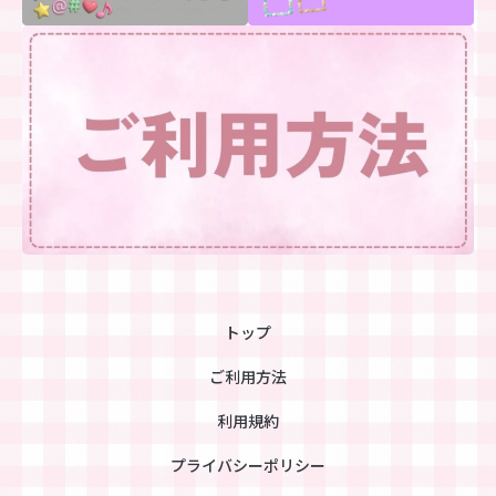
トップ
ご利用方法
利用規約
プライバシーポリシー